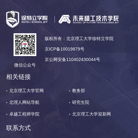
版权所有：北京理工大学徐特立学院
京ICP备10019879号
京公网安备110402430044号
微信公众号
相关链接
北京理工大学官网
教务部
北理人网站导航
研究生院
卓越工程师学院
北京理工大学迎新网
联系方式