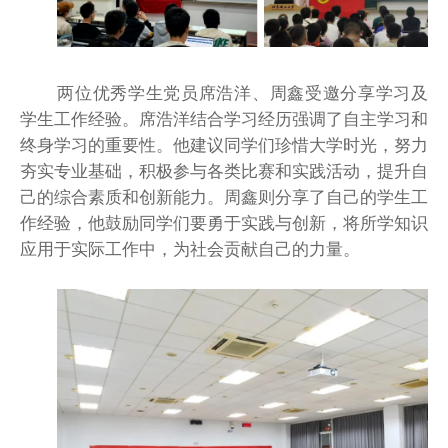
两位优秀学生党员席浩洋、周鑫受邀分享学习及
学生工作经验。席浩洋结合学习经历强调了自主学习和
终身学习的重要性。他建议同学们珍惜大学时光，努力
夯实专业基础，积极参与各类比赛和实践活动，提升自
己的综合素质和创新能力。周鑫则分享了自己的学生工
作经验，他鼓励同学们要勇于实践与创新，将所学知识
应用于实际工作中，为社会贡献自己的力量。