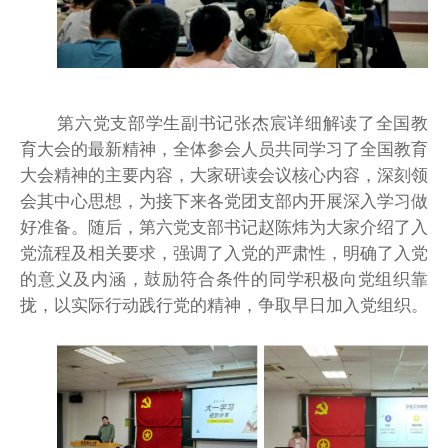
第六党支部学生副书记张杰宸详细解读了全国教
育大会的最新精神，全体参会人员共同学习了全国教育
大会精神的主要内容，大家研读会议核心内容，深刻领
会其中心思想，为接下来各党团支部内开展深入学习做
好准备。随后，第六党支部书记赵陈炜为大家介绍了入
党流程及相关要求，强调了入党的严肃性，明确了入党
的意义及内涵，鼓励符合条件的同学积极向党组织靠
拢，以实际行动践行党的精神，争取早日加入党组织。