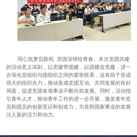
同心筑梦启新程, 党团深情绘青春。本次党团共建
的活动意义深刻，以党建带团建，以团建促党建，进一
步深化党组织与团组织之间的紧密联系，这有助于形成
强大的组织合力，推动形成党团互动、共同发展的良好
局面，促进党团各项事业不断向前发展。同时，活动指
引青年人才，推动青年工作的进一步开展，激发青年党
员和团员的创新意识和创造力，为党和国家事业的发展
注入新的活力和动力。