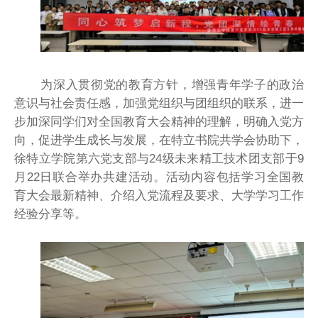
为深入贯彻党的教育方针，增强青年学子的政治
意识与社会责任感，加强党组织与团组织的联系，进一
步加深同学们对全国教育大会精神的理解，明确入党方
向，促进学生成长与发展，在特立书院共学会协助下，
徐特立学院第六党支部与24级未来精工技术团支部于9
月22日联合举办共建活动。活动内容包括学习全国教
育大会最新精神、介绍入党流程及要求、大学学习工作
经验分享等。