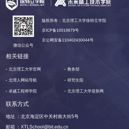
版权所有：北京理工大学徐特立学院
京ICP备10019879号
京公网安备110402430044号
微信公众号
相关链接
北京理工大学官网
教务部
北理人网站导航
研究生院
卓越工程师学院
北京理工大学迎新网
联系方式
地址 ：北京海淀区中关村南大街5号
邮箱 ：XTLSchool@bit.edu.cn