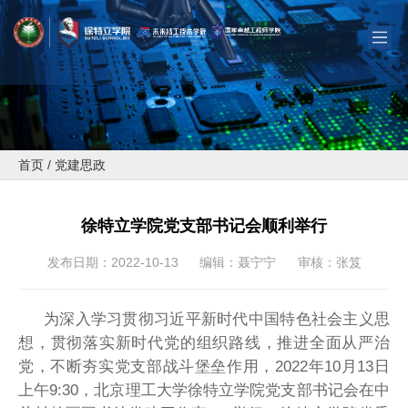
首页
/
党建思政
徐特立学院党支部书记会顺利举行
发布日期：2022-10-13
编辑：聂宁宁
审核：张笈
为深入学习贯彻习近平新时代中国特色社会主义思
想，贯彻落实新时代党的组织路线，推进全面从严治
党，不断夯实党支部战斗堡垒作用，2022年10月13日
上午9:30，北京理工大学徐特立学院党支部书记会在中