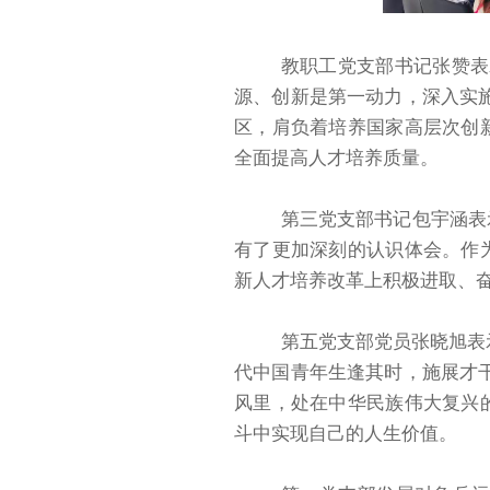
教职工党支部书记张赞表
源、创新是第一动力，深入实
区，肩负着培养国家高层次创
全面提高人才培养质量。
第三党支部书记包宇涵表
有了更加深刻的认识体会。作
新人才培养改革上积极进取、
第五党支部党员张晓旭表
代中国青年生逢其时，施展才
风里，处在中华民族伟大复兴
斗中实现自己的人生价值。