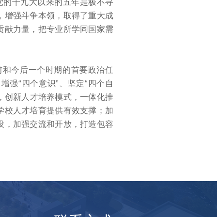
党的十九大以来的五年是极不寻
，增强斗争本领，取得了重大成
贡献力量，把专业所学同国家需
前和今后一个时期的首要政治任
增强“四个意识”、坚定“四个自
手，创新人才培养模式，一体化推
学校人才培育提供有效支撑；加
设，加强交流和开放，打造包容