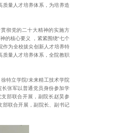
高质量人才培养体系，为培养造
传贯彻党的二十大精神的实施方
神的核心要义 ，紧紧围绕“七个
学院作为全校拔尖创新人才培养特
高质量人才培养体系，全院教职
，徐特立学院/未来精工技术学院
院长张军以普通党员身份参加学
党支部联合开展，副院长赵昊参
支部联合开展，副院长、副书记