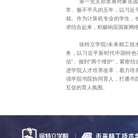
第一党支部发展对象岳
常、极不平凡的五年，以习近
就。作为计算机专业的学生，
求结合起来，积极响应国家网
徐特立学院/未来精工技
务，以习近平新时代中国特色社
信”、做到“两个维护”，紧密
进学院人才培养改革，着力培
强学院书院协同育人，打通书
互促的育人氛围。