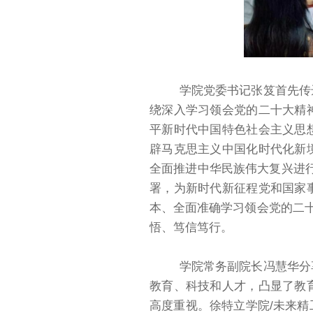
学院党委书记张笈首先传
绕深入学习领会党的二十大精
平新时代中国特色社会主义思
辟马克思主义中国化时代化新
全面推进中华民族伟大复兴进行
署，为新时代新征程党和国家
本、全面准确学习领会党的二十
悟、笃信笃行。
学院常务副院长冯慧华分
教育、科技和人才，凸显了教
高度重视。徐特立学院/未来