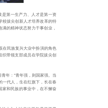
技是第一生产力、人才是第一资
学校拔尖创新人才培养改革的特
饱满的精神状态努力干事创业，
该在民族复兴大业中扮演的角色
组织带领支部成员在学院拔尖创
青年：“青年强，则国家强。当
的一代人，生在红旗下，长在春
国家和民族的事业中，在不懈奋