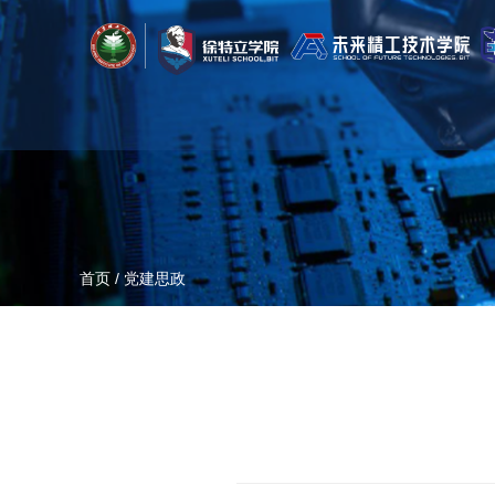
首页
/
党建思政