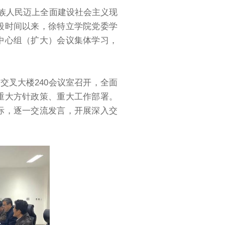
各族人民迈上全面建设社会主义现
段时间以来，徐特立学院党委学
中心组（扩大）会议集体学习，
沿交叉大楼240会议室召开，全面
重大方针政策、重大工作部署。
际，逐一交流发言，开展深入交