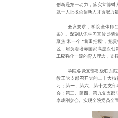
创新是第一动力，落实立德树
就一大批拔尖创新人才贡献力
会议要求，学院全体师
案》。深刻认识学习宣传贯彻党
聚焦”和一个 “着重把握”，
区，肩负着培养国家高层次创
工应强化一流的育人理念，支
学院各党支部积极联系院
教工党支部召开党的二十大精
习；第一、第六、第十党支部
会；第三、第四、第九党支部
李成刚参会。实现全院党员全