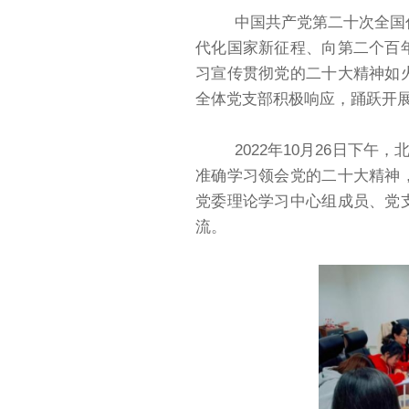
中国共产党第二十次全国
代化国家新征程、向第二个百
习宣传贯彻党的二十大精神如
全体党支部积极响应，踊跃开
2022年10月26日下
准确学习领会党的二十大精神
党委理论学习中心组成员、党
流。