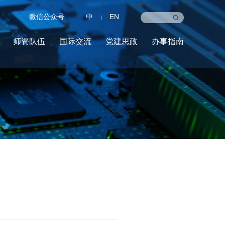
微信公众号
中
EN
|
师资队伍
国际交流
党建思政
办事指南