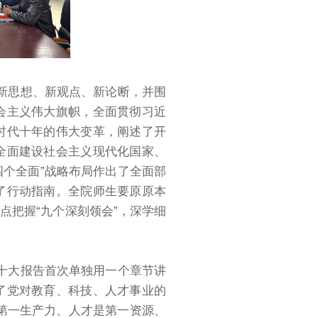
新思想、新观点、新论断，并围
会主义伟大旗帜，全面贯彻习近
时代十年的伟大变革，阐述了开
全面建设社会主义现代化国家、
四个全面”战略布局作出了全面部
了行动指南。全院师生要原原本
点把握“九个深刻领会”，深学细
十大报告首次单独用一个章节讲
了党对教育、科技、人才事业的
第一生产力、人才是第一资源、