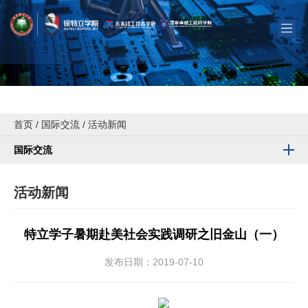
首页
/
国际交流
/
活动新闻
国际交流
活动新闻
特立学子暑期赴美社会实践调研之旧金山（一）
发布日期：2019-07-10