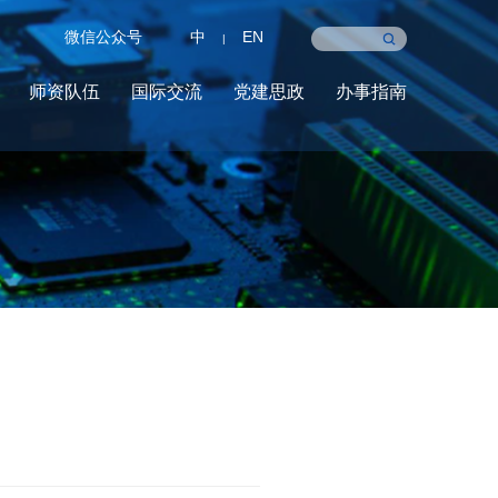
微信公众号
中
EN
|
师资队伍
国际交流
党建思政
办事指南