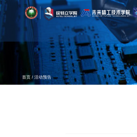
首页
/
活动预告