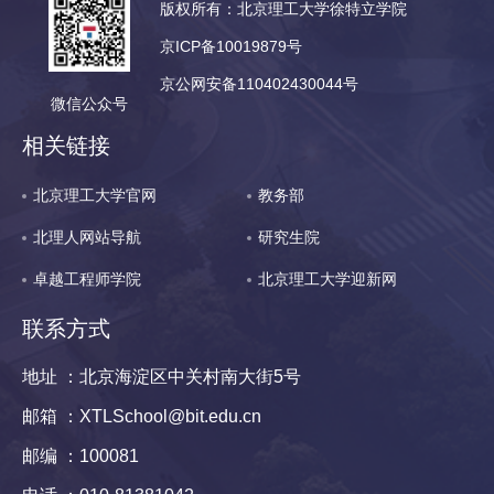
版权所有：北京理工大学徐特立学院
京ICP备10019879号
京公网安备110402430044号
微信公众号
相关链接
北京理工大学官网
教务部
北理人网站导航
研究生院
卓越工程师学院
北京理工大学迎新网
联系方式
地址 ：北京海淀区中关村南大街5号
邮箱 ：XTLSchool@bit.edu.cn
邮编 ：100081