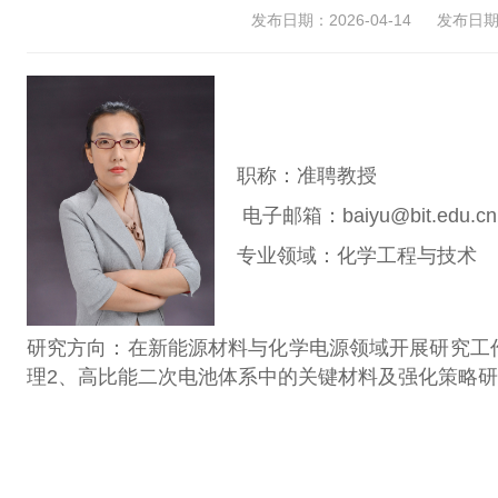
发布日期：2026-04-14
发布日期：
职称：准聘教授
电子邮箱：baiyu@bit.edu.cn
专业领域：化学工程与技术
研究方向：在新能源材料与化学电源领域开展研究工
理2、高比能二次电池体系中的关键材料及强化策略