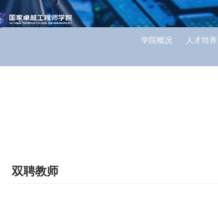
学院概况
人才培养
双聘教师