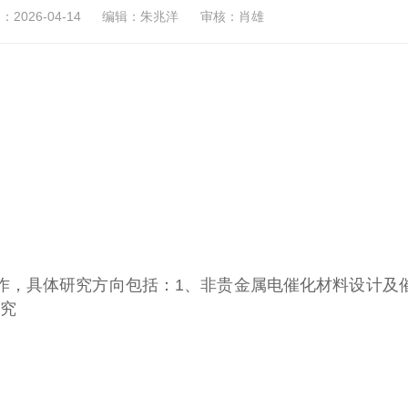
2026-04-14
编辑：朱兆洋
审核：肖雄
作，具体研究方向包括：1、非贵金属电催化材料设计及
研究