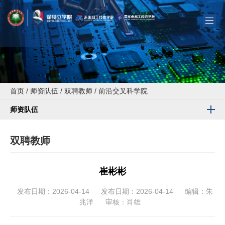
首页
/
师资队伍
/
双聘教师
/
前沿交叉科学院
师资队伍
双聘教师
崔彬彬
发布日期：2026-04-14
发布日期：2026-04-14
编辑：朱
兆洋
审核：肖雄