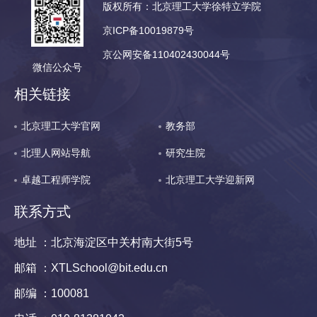
版权所有：北京理工大学徐特立学院
京ICP备10019879号
京公网安备110402430044号
微信公众号
相关链接
北京理工大学官网
教务部
北理人网站导航
研究生院
卓越工程师学院
北京理工大学迎新网
联系方式
地址 ：北京海淀区中关村南大街5号
邮箱 ：XTLSchool@bit.edu.cn
邮编 ：100081