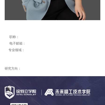
职称：
电子邮箱：
专业领域：
研究方向：