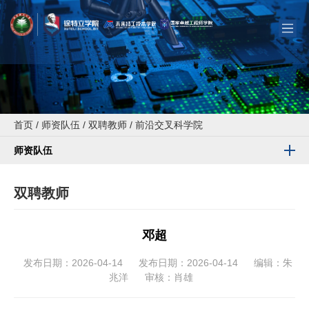
首页
/
师资队伍
/
双聘教师
/
前沿交叉科学院
师资队伍
双聘教师
邓超
发布日期：2026-04-14
发布日期：2026-04-14
编辑：朱
兆洋
审核：肖雄