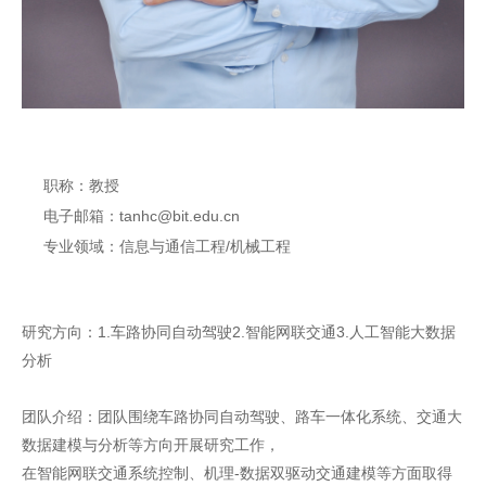
职称：教授
电子邮箱：tanhc@bit.edu.cn
专业领域：信息与通信工程/机械工程
研究方向：1.车路协同自动驾驶2.智能网联交通3.人工智能大数据
分析
团队介绍：团队围绕车路协同自动驾驶、路车一体化系统、交通大
数据建模与分析等方向开展研究工作，
在智能网联交通系统控制、机理-数据双驱动交通建模等方面取得