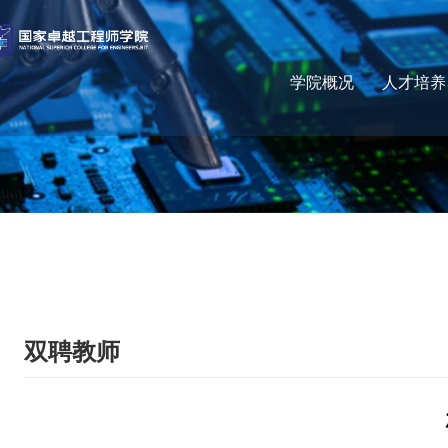
学院概况
人才培养
双聘教师