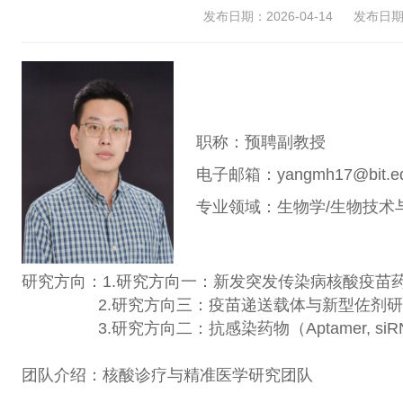
发布日期：2026-04-14
发布日期：
职称：预聘副教授
电子邮箱：yangmh17@bit.ed
专业领域：生物学/生物技术
研究方向：1.研究方向一：新发突发传染病核酸疫苗
2.研究方向三：疫苗递送载体与新型佐剂研
3.研究方向二：抗感染药物（Aptamer, siRNA, Pep
团队介绍：核酸诊疗与精准医学研究团队