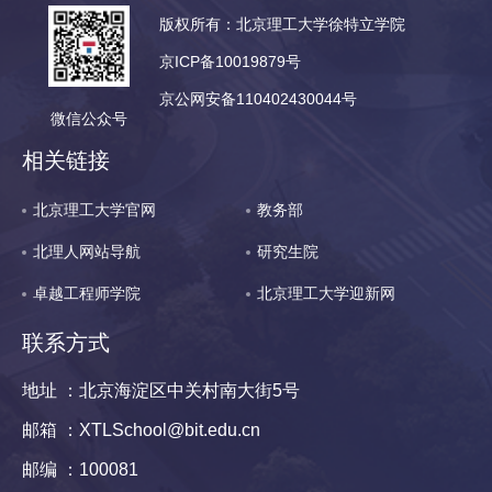
版权所有：北京理工大学徐特立学院
京ICP备10019879号
京公网安备110402430044号
微信公众号
相关链接
北京理工大学官网
教务部
北理人网站导航
研究生院
卓越工程师学院
北京理工大学迎新网
联系方式
地址 ：北京海淀区中关村南大街5号
邮箱 ：XTLSchool@bit.edu.cn
邮编 ：100081