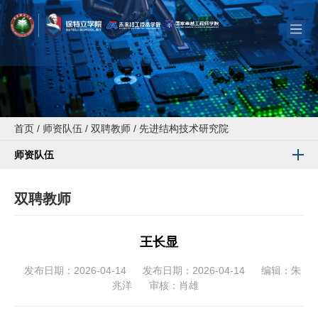
首页
/
师资队伍
/
双聘教师
/
先进结构技术研究院
师资队伍
双聘教师
王长显
发布日期：2026-04-14
发布日期：2026-04-14
编辑：朱
兆洋
审核：肖雄