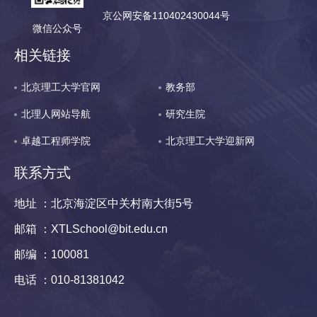
京公网安备110402430044号
微信公众号
相关链接
北京理工大学官网
教务部
北理人网站导航
研究生院
卓越工程师学院
北京理工大学迎新网
联系方式
地址 ：北京海淀区中关村南大街5号
邮箱 ：XTLSchool@bit.edu.cn
邮编 ：100081
电话 ：010-81381042