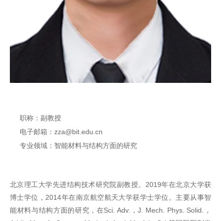
职称：副教授
电子邮箱：zza@bit.edu.cn
专业领域：
智能材料与结构方面的研究
北京理工大学先进结构技术研究院副教授。2019年在北京大学获
博士学位，2014年在南京航空航天大学获学士学位。主要从事智
能材料与结构方面的研究，在Sci. Adv.，J. Mech. Phys. Solid.，