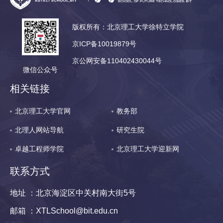
版权所有：北京理工大学徐特立学院
京ICP备10019879号
京公网安备110402430044号
微信公众号
相关链接
北京理工大学官网
教务部
北理人网站导航
研究生院
卓越工程师学院
北京理工大学迎新网
联系方式
地址 ：北京海淀区中关村南大街5号
邮箱 ：XTLSchool@bit.edu.cn