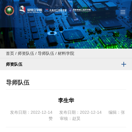
首页
/
师资队伍
/
导师队伍
/
材料学院
师资队伍
导师队伍
李生华
发布日期：2022-12-14
发布日期：2022-12-14
编辑：张
赞
审核：赵昊