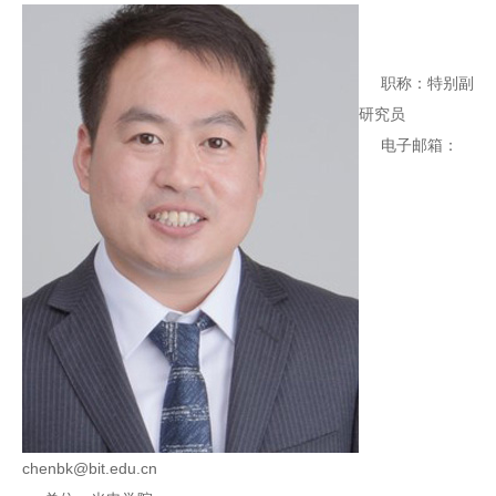
职称：特别副
研究员
电子邮箱：
chenbk@bit.edu.cn