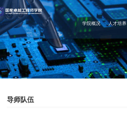
学院概况
人才培养
导师队伍