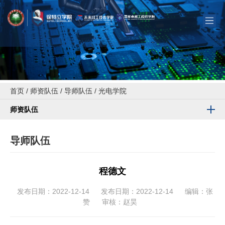
首页
/
师资队伍
/
导师队伍
/
光电学院
师资队伍
导师队伍
程德文
发布日期：2022-12-14
发布日期：2022-12-14
编辑：张
赞
审核：赵昊