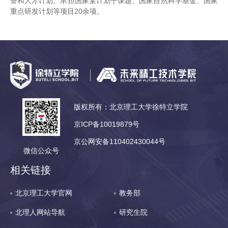
誉和人才计划。承担国家某计划子课题、国家自然科学基金、国家
重点研发计划等项目20余项。
版权所有：北京理工大学徐特立学院
京ICP备10019879号
京公网安备110402430044号
微信公众号
相关链接
北京理工大学官网
教务部
北理人网站导航
研究生院