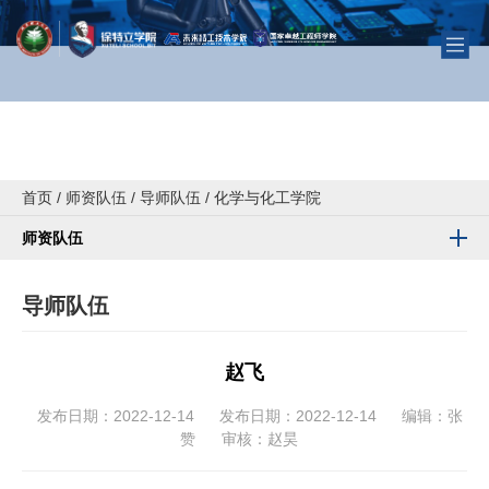
首页
/
师资队伍
/
导师队伍
/
化学与化工学院
师资队伍
导师队伍
赵飞
发布日期：2022-12-14
发布日期：2022-12-14
编辑：张
赞
审核：赵昊