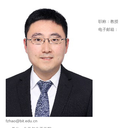
职称：教授
电子邮箱：
fzhao@bit.edu.cn