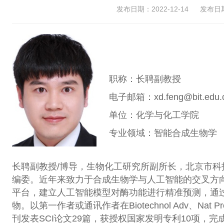
发布日期：2022-12-14
发布日期：
职称：长聘副教授
电子邮箱：xd.feng@bit.edu.
单位：化学与化工学院
专业领域：智能合成生物学
长聘副教授/博导，生物化工研究所副所长，北京市科
编委。近年来致力于合成生物学与人工智能的交叉方
平台，建立人工智能模型对酶功能进行精准预测，通
物。以第一作者或通讯作者在Biotechnol Adv、Nat Pro
刊发表SCI论文29篇，获授权国家发明专利10项，