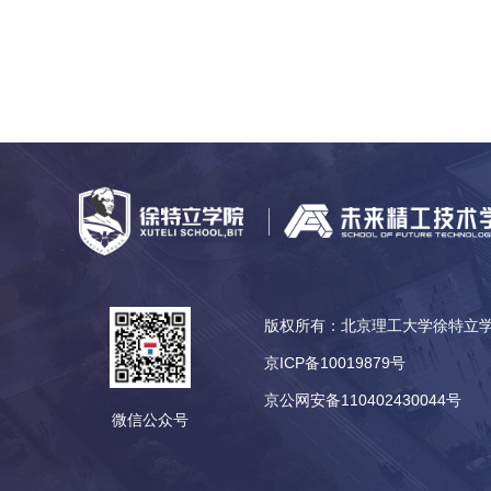
版权所有：北京理工大学徐特
京ICP备10019879号
京公网安备110402430044号
微信公众号