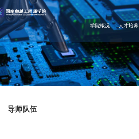
学院概况
人才培养
导师队伍