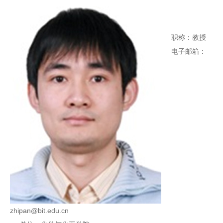
职称：教授
电子邮箱：
zhipan@bit.edu.cn