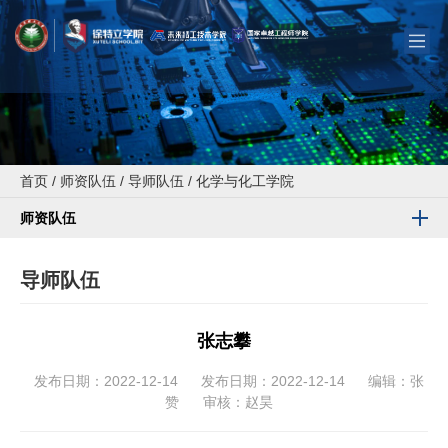
首页
/
师资队伍
/
导师队伍
/
化学与化工学院
师资队伍
导师队伍
张志攀
发布日期：2022-12-14
发布日期：2022-12-14
编辑：张
赞
审核：赵昊