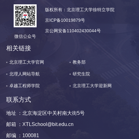
版权所有：北京理工大学徐特立学院
京ICP备10019879号
京公网安备110402430044号
微信公众号
相关链接
北京理工大学官网
教务部
北理人网站导航
研究生院
卓越工程师学院
北京理工大学迎新网
联系方式
地址 ：北京海淀区中关村南大街5号
邮箱 ：XTLSchool@bit.edu.cn
邮编 ：100081