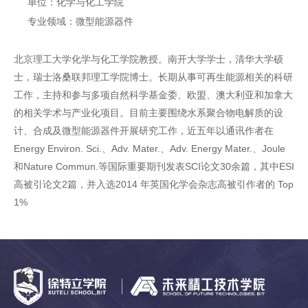
单位：化学与化工学院
专业领域：微型能源器件
北京理工大学化学与化工学院教授。南开大学学士，清华大学硕
士，瑞士洛桑联邦理工学院博士。长期从事可再生能源相关的科研
工作，主持和参与多项自然科学基金委、欧盟、澳大利亚和加拿大
的相关学术与产业化项目。目前主要围绕水系聚合物电解质的设
计、合成及微型能源器件开展研究工作，近五年以通讯作者在
Energy Environ. Sci.、Adv. Mater.、Adv. Energy Mater.、Joule
和Nature Commun.等国际重要期刊发表SCI论文30余篇，其中ESI
高被引论文2篇，并入选2014 年英国化学会杂志高被引作者的 Top
1%