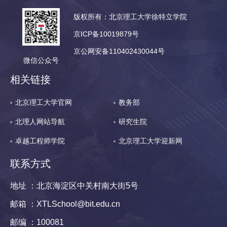
版权所有：北京理工大学徐特立学院
京ICP备10019879号
京公网安备110402430044号
微信公众号
相关链接
北京理工大学官网
教务部
北理人网站导航
研究生院
卓越工程师学院
北京理工大学迎新网
联系方式
地址 ：北京海淀区中关村南大街5号
邮箱 ：XTLSchool@bit.edu.cn
邮编 ：100081