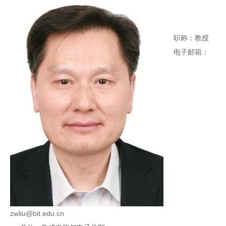
职称：教授
电子邮箱：
zwliu@bit.edu.cn