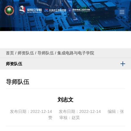
首页
/
师资队伍
/
导师队伍
/
集成电路与电子学院
师资队伍
导师队伍
刘志文
发布日期：2022-12-14
发布日期：2022-12-14
编辑：张
赞
审核：赵昊