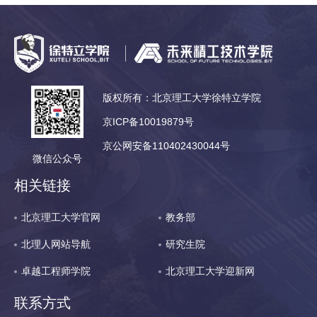
版权所有：北京理工大学徐特立学院
京ICP备10019879号
京公网安备110402430044号
微信公众号
相关链接
北京理工大学官网
教务部
北理人网站导航
研究生院
卓越工程师学院
北京理工大学迎新网
联系方式