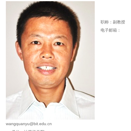
职称：副教授
电子邮箱：
wangquanyu@bit.edu.cn