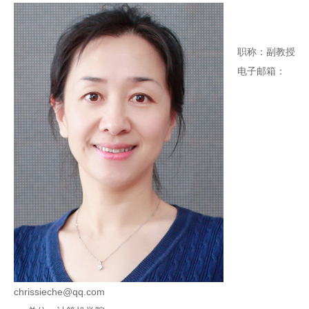
职称：副教授
电子邮箱：
chrissieche@qq.com