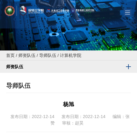
首页
/
师资队伍
/
导师队伍
/
计算机学院
师资队伍
导师队伍
杨旭
发布日期：2022-12-14
发布日期：2022-12-14
编辑：张
赞
审核：赵昊