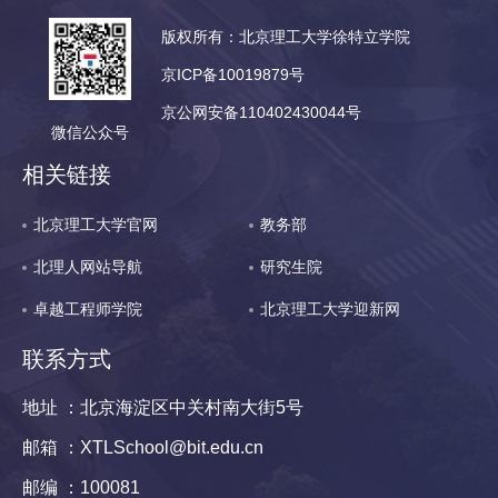
版权所有：北京理工大学徐特立学院
京ICP备10019879号
京公网安备110402430044号
微信公众号
相关链接
北京理工大学官网
教务部
北理人网站导航
研究生院
卓越工程师学院
北京理工大学迎新网
联系方式
地址 ：北京海淀区中关村南大街5号
邮箱 ：XTLSchool@bit.edu.cn
邮编 ：100081