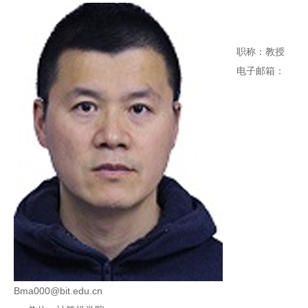
职称：教授
电子邮箱：
Bma000@bit.edu.cn