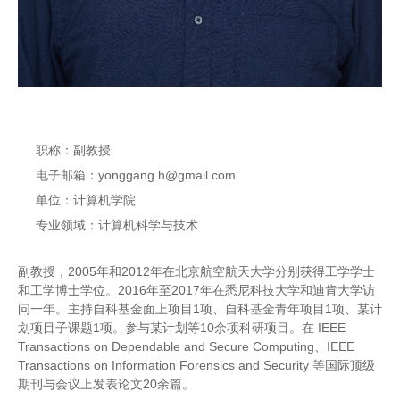
职称：副教授
电子邮箱：yonggang.h@gmail.com
单位：计算机学院
专业领域：计算机科学与技术
副教授，2005年和2012年在北京航空航天大学分别获得工学学士
和工学博士学位。2016年至2017年在悉尼科技大学和迪肯大学访
问一年。主持自科基金面上项目1项、自科基金青年项目1项、某计
划项目子课题1项。参与某计划等10余项科研项目。在 IEEE
Transactions on Dependable and Secure Computing、IEEE
Transactions on Information Forensics and Security 等国际顶级
期刊与会议上发表论文20余篇。