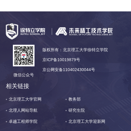
版权所有：北京理工大学徐特立学院
京ICP备10019879号
京公网安备110402430044号
微信公众号
相关链接
北京理工大学官网
教务部
北理人网站导航
研究生院
卓越工程师学院
北京理工大学迎新网