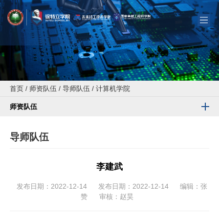
首页
/
师资队伍
/
导师队伍
/
计算机学院
师资队伍
导师队伍
李建武
发布日期：2022-12-14
发布日期：2022-12-14
编辑：张
赞
审核：赵昊