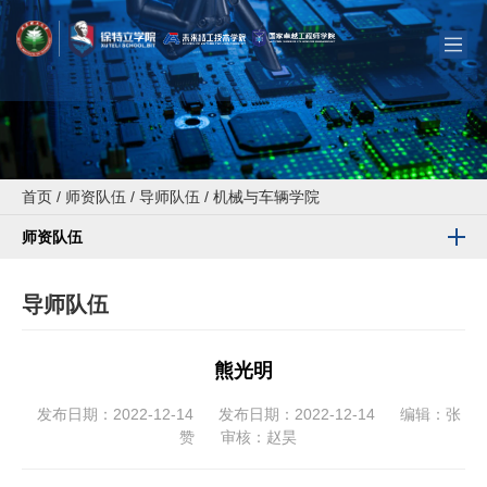
首页
/
师资队伍
/
导师队伍
/
机械与车辆学院
师资队伍
导师队伍
熊光明
发布日期：2022-12-14
发布日期：2022-12-14
编辑：张
赞
审核：赵昊