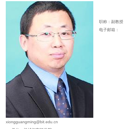
职称：副教授
电子邮箱：
xiongguangming@bit.edu.cn