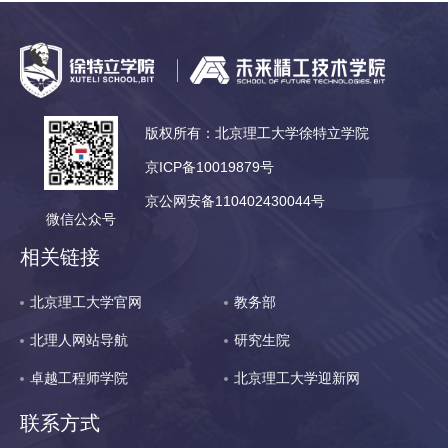
版权所有：北京理工大学徐特立学院
京ICP备10019879号
京公网安备110402430044号
微信公众号
相关链接
北京理工大学官网
教务部
北理人网站导航
研究生院
卓越工程师学院
北京理工大学迎新网
联系方式