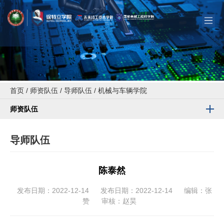
首页
/
师资队伍
/
导师队伍
/
机械与车辆学院
师资队伍
导师队伍
陈泰然
发布日期：2022-12-14
发布日期：2022-12-14
编辑：张
赞
审核：赵昊