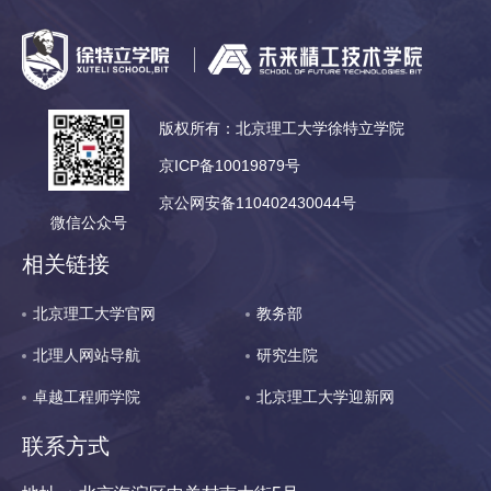
版权所有：北京理工大学徐特立学院
京ICP备10019879号
京公网安备110402430044号
微信公众号
相关链接
北京理工大学官网
教务部
北理人网站导航
研究生院
卓越工程师学院
北京理工大学迎新网
联系方式