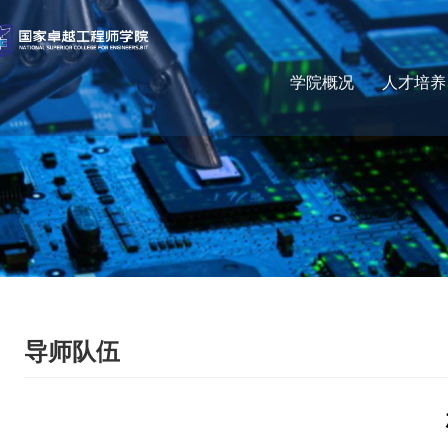
学院概况
人才培养
导师队伍