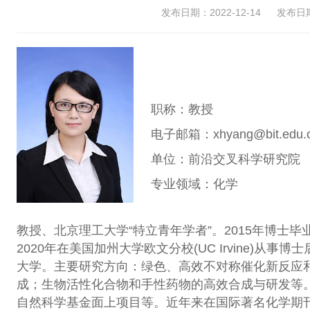
发布日期：2022-12-14
发布日期：
职称：教授
电子邮箱：xhyang@bit.edu.
单位：前沿交叉科学研究院
专业领域：化学
教授、北京理工大学“特立青年学者”。2015年博士
2020年在美国加州大学欧文分校(UC Irvine)从事博
大学。主要研究方向：绿色、高效不对称催化新反应
成；生物活性化合物和手性药物的高效合成与研发等
自然科学基金面上项目等。近年来在国际著名化学期刊J. Am. Ch