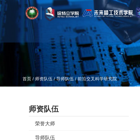
首页
/
师资队伍
/
导师队伍
/
前沿交叉科学研究院
师资队伍
荣誉大师
导师队伍