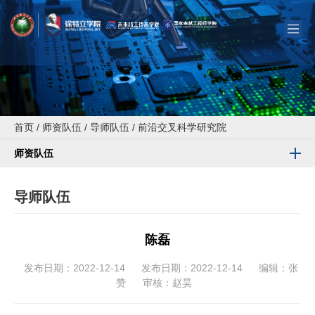
首页
/
师资队伍
/
导师队伍
/
前沿交叉科学研究院
师资队伍
导师队伍
陈磊
发布日期：2022-12-14
发布日期：2022-12-14
编辑：张
赞
审核：赵昊