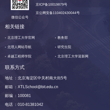
京ICP备10019879号
京公网安备110402430044号
微信公众号
相关链接
北京理工大学官网
教务部
北理人网站导航
研究生院
卓越工程师学院
北京理工大学迎新网
联系方式
地址 ：北京海淀区中关村南大街5号
邮箱 ：XTLSchool@bit.edu.cn
邮编 ：100081
电话 ：010-81381042