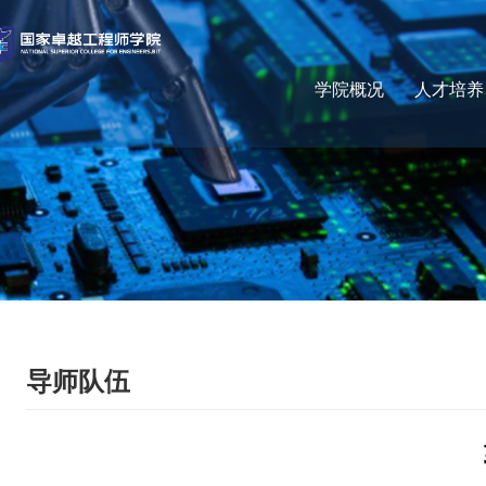
学院概况
人才培养
导师队伍