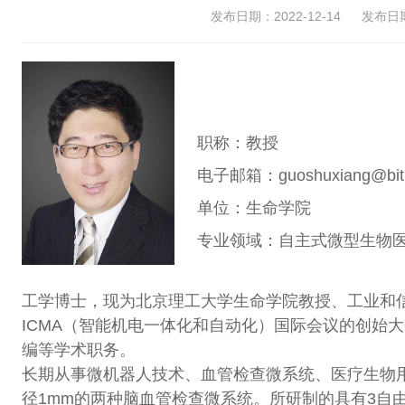
发布日期：2022-12-14
发布日期：
职称：教授
电子邮箱：guoshuxiang@bit.
单位：生命学院
专业领域：自主式微型生物医
工学博士，现为北京理工大学生命学院教授、工业和信
ICMA（智能机电一体化和自动化）国际会议的创始大
编等学术职务。
长期从事微机器人技术、血管检查微系统、医疗生物
径1mm的两种脑血管检查微系统。所研制的具有3自