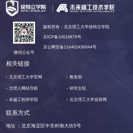
版权所有：北京理工大学徐特立学院
京ICP备10019879号
京公网安备110402430044号
微信公众号
相关链接
北京理工大学官网
教务部
北理人网站导航
研究生院
卓越工程师学院
北京理工大学迎新网
联系方式
地址 ：北京海淀区中关村南大街5号