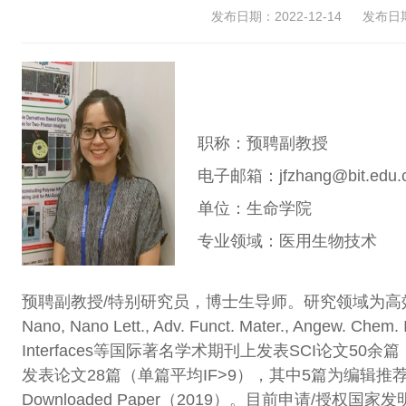
发布日期：2022-12-14
发布日期：
职称：预聘副教授
电子邮箱：jfzhang@bit.edu.
单位：生命学院
专业领域：医用生物技术
预聘副教授/特别研究员，博士生导师。研究领域为高
Nano, Nano Lett., Adv. Funct. Mater., Angew. Chem. I
Interfaces等国际著名学术期刊上发表SCI论文50余篇
发表论文28篇（单篇平均IF>9），其中5篇为编辑推荐封
Downloaded Paper（2019）。目前申请/