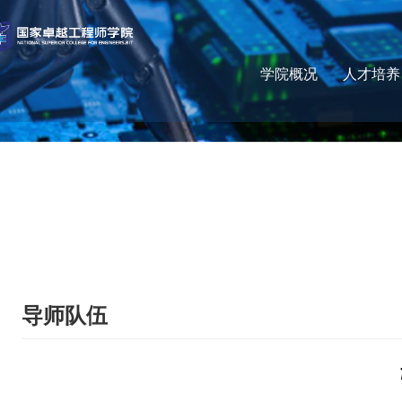
学院概况
人才培养
导师队伍