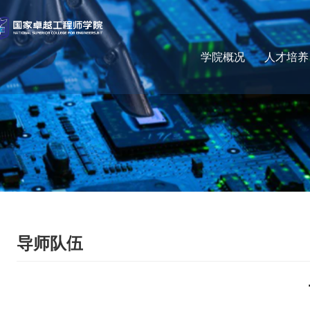
学院概况
人才培养
导师队伍