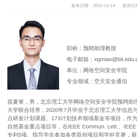
发布日期：2022-12-14
发布日期：
职称：预聘助理教授
电子邮箱：xqmiao@bit.edu.
单位：网络空间安全学院
专业领域：空天安全通信
苗夏箐，男，北京理工大学网络空间安全学院预聘助理教
大学联合培养，2020年7月毕业于北京理工大学信
点研发计划课题、173计划技术领域基金等项目，作
自然基金重点项目等，在IEEE Commun. Lett.、IEEE
专利5项。指导学生参加各类双创项目和学科竞赛，获