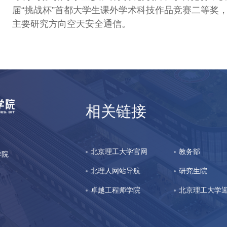
届“挑战杯”首都大学生课外学术科技作品竞赛二等奖
主要研究方向空天安全通信。
相关链接
北京理工大学官网
教务部
立学院
北理人网站导航
研究生院
卓越工程师学院
北京理工大学