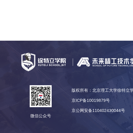
版权所有：北京理工大学徐特
京ICP备10019879号
京公网安备110402430044号
微信公众号