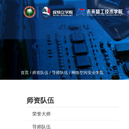
首页
/
师资队伍
/
导师队伍
/
网络空间安全学院
师资队伍
荣誉大师
导师队伍