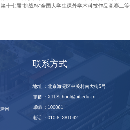
，第十七届“挑战杯”全国大学生课外学术科技作品竞赛二等
联系方式
地址 ：北京海淀区中关村南大街5号
邮箱 ：XTLSchool@bit.edu.cn
邮编 ：100081
迎新网
电话 ：010-81381042