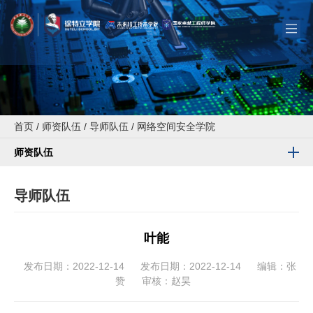
首页
/
师资队伍
/
导师队伍
/
网络空间安全学院
师资队伍
导师队伍
叶能
发布日期：2022-12-14
发布日期：2022-12-14
编辑：张
赞
审核：赵昊