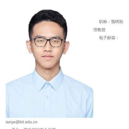
职称：预聘助
理教授
电子邮箱：
ianye@bit.edu.cn