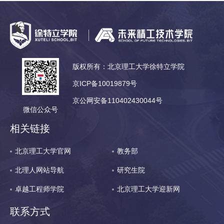
版权所有：北京理工大学徐特立学院
京ICP备10019879号
京公网安备110402430044号
微信公众号
相关链接
北京理工大学官网
教务部
北理人网站导航
研究生院
卓越工程师学院
北京理工大学迎新网
联系方式