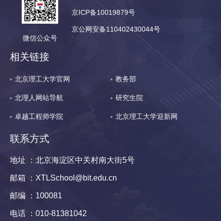
京ICP备10019879号
京公网安备110402430044号
微信公众号
相关链接
北京理工大学官网
教务部
北理人网站导航
研究生院
卓越工程师学院
北京理工大学迎新网
联系方式
地址 ：北京海淀区中关村南大街5号
邮箱 ：XTLSchool@bit.edu.cn
邮编 ：100081
电话 ：010-81381042