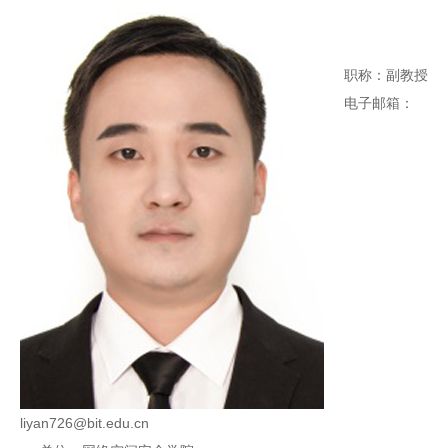
职称：副教授
电子邮箱：
liyan726@bit.edu.cn