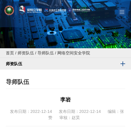
首页
/
师资队伍
/
导师队伍
/
网络空间安全学院
师资队伍
导师队伍
李岩
发布日期：2022-12-14
发布日期：2022-12-14
编辑：张
赞
审核：赵昊