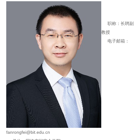
职称：长聘副
教授
电子邮箱：
fanrongfei@bit.edu.cn