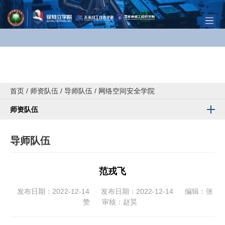
首页
/
师资队伍
/
导师队伍
/
网络空间安全学院
师资队伍
导师队伍
范戎飞
发布日期：2022-12-14
发布日期：2022-12-14
编辑：张
赞
审核：赵昊