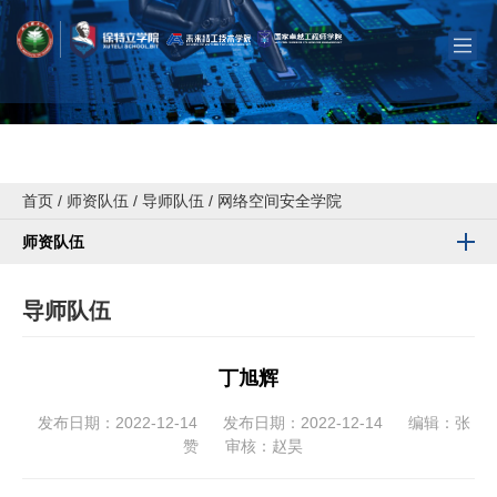
首页
/
师资队伍
/
导师队伍
/
网络空间安全学院
师资队伍
导师队伍
丁旭辉
发布日期：2022-12-14
发布日期：2022-12-14
编辑：张
赞
审核：赵昊