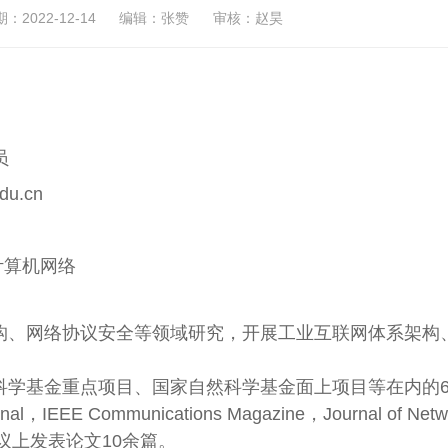
2022-12-14
编辑：张赞
审核：赵昊
员
u.cn
算机网络
构、网络协议安全等领域研究，开展工业互联网体系架构
科学基金重点项目、国家自然科学基金面上项目等在内的
，IEEE Communications Magazine，Journal of Netw
/国际会议上发表论文10余篇。