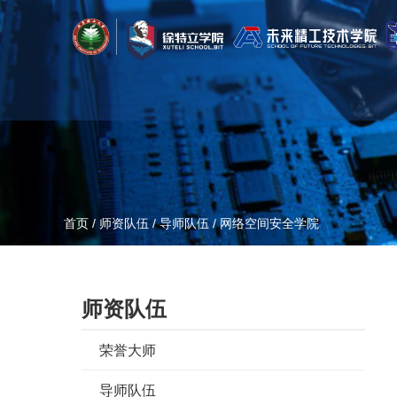
首页
/
师资队伍
/
导师队伍
/
网络空间安全学院
师资队伍
荣誉大师
导师队伍