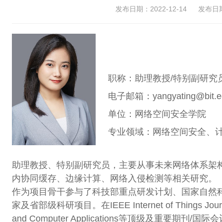
发布日期：2022-12-14
发布日期：
职称：助理教授/特别副研究
电子邮箱：yangyating@bit.ed
单位：网络空间安全学院
专业领域：网络空间安全、计
助理教授、特别副研究员，主要从事未来网络体系架
内协同缓存、边缘计算、网络入侵检测等相关研究。
作为项目骨干参与了科技部重点研发计划、国家自然
家及省部级科研项目。在IEEE Internet of Things Journal
and Computer Applications等顶级及重要期刊