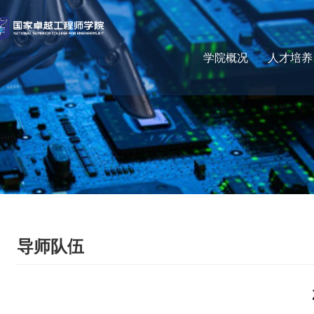
学院概况
人才培养
导师队伍