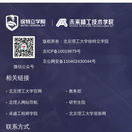
版权所有：北京理工大学徐特立学院
京ICP备10019879号
京公网安备110402430044号
微信公众号
相关链接
北京理工大学官网
教务部
北理人网站导航
研究生院
卓越工程师学院
北京理工大学迎新网
联系方式