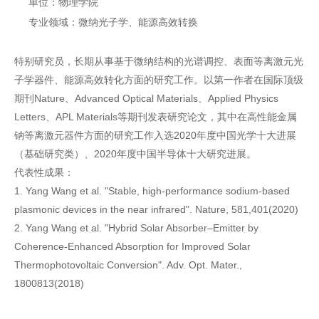
单位：物理学院
专业领域：微纳光子学、能源高效转换
特别研究员，长期从事基于微纳结构的光谱调控、表面等离激元光
子学器件、能源高效转化方面的研究工作。以第一作者在国际顶级
期刊Nature、Advanced Optical Materials、Applied Physics
Letters、APL Materials等期刊发表研究论文，其中在高性能金属
钠等离激元器件方面的研究工作入选2020年度中国光学十大进展
（基础研究类）、2020年度中国半导体十大研究进展。
代表性成果：
1. Yang Wang et al. "Stable, high-performance sodium-based
plasmonic devices in the near infrared". Nature, 581,401(2020)
2. Yang Wang et al. "Hybrid Solar Absorber–Emitter by
Coherence-Enhanced Absorption for Improved Solar
Thermophotovoltaic Conversion". Adv. Opt. Mater.,
1800813(2018)