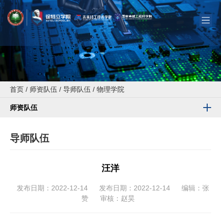
首页
/
师资队伍
/
导师队伍
/
物理学院
师资队伍
导师队伍
汪洋
发布日期：2022-12-14
发布日期：2022-12-14
编辑：张
赞
审核：赵昊