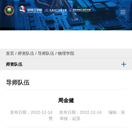
首页
/
师资队伍
/
导师队伍
/
物理学院
师资队伍
导师队伍
周金健
发布日期：2022-12-14
发布日期：2022-12-14
编辑：张
赞
审核：赵昊