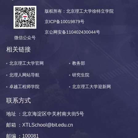
版权所有：北京理工大学徐特立学院
京ICP备10019879号
京公网安备110402430044号
微信公众号
相关链接
北京理工大学官网
教务部
北理人网站导航
研究生院
卓越工程师学院
北京理工大学迎新网
联系方式
地址 ：北京海淀区中关村南大街5号
邮箱 ：XTLSchool@bit.edu.cn
邮编 ：100081