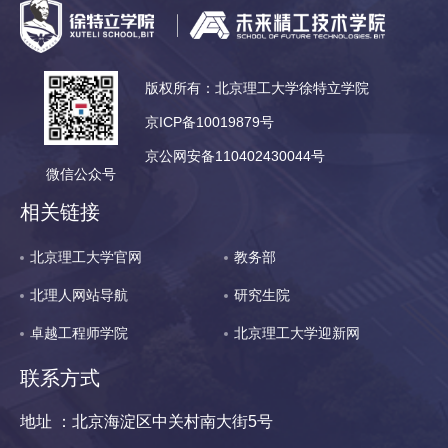
版权所有：北京理工大学徐特立学院
京ICP备10019879号
京公网安备110402430044号
微信公众号
相关链接
北京理工大学官网
教务部
北理人网站导航
研究生院
卓越工程师学院
北京理工大学迎新网
联系方式
地址 ：北京海淀区中关村南大街5号