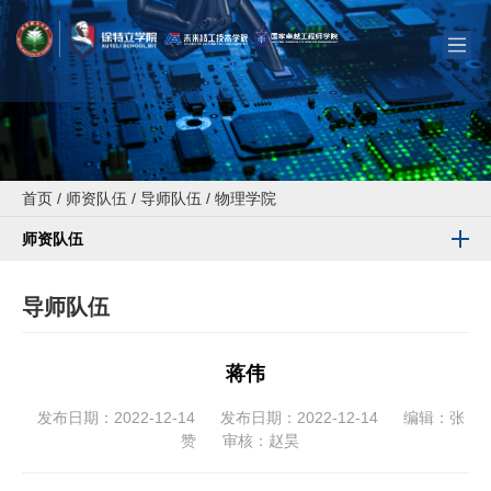
首页
/
师资队伍
/
导师队伍
/
物理学院
师资队伍
导师队伍
蒋伟
发布日期：2022-12-14
发布日期：2022-12-14
编辑：张
赞
审核：赵昊