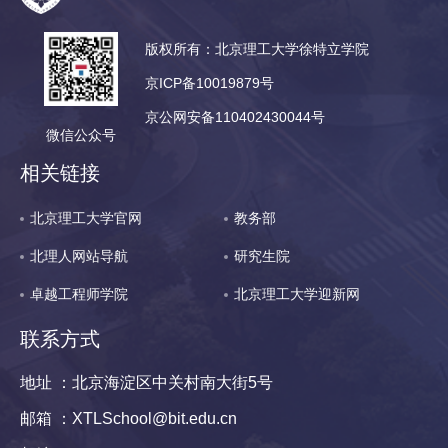
版权所有：北京理工大学徐特立学院
京ICP备10019879号
京公网安备110402430044号
微信公众号
相关链接
北京理工大学官网
教务部
北理人网站导航
研究生院
卓越工程师学院
北京理工大学迎新网
联系方式
地址 ：北京海淀区中关村南大街5号
邮箱 ：XTLSchool@bit.edu.cn