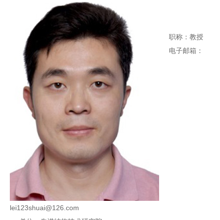
职称：教授
电子邮箱：
lei123shuai@126.com