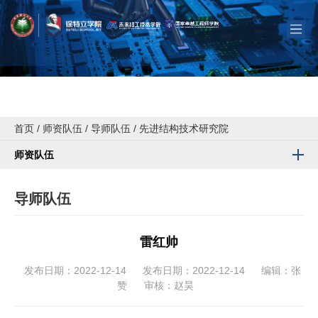
首页
/
师资队伍
/
导师队伍
/
先进结构技术研究院
师资队伍
导师队伍
雷红帅
发布日期：2022-12-14
发布日期：2022-12-14
编辑：张
赞
审核：赵昊