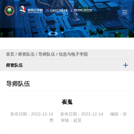
首页
/
师资队伍
/
导师队伍
/
信息与电子学院
师资队伍
导师队伍
崔嵬
发布日期：2022-12-14
发布日期：2022-12-14
编辑：张
赞
审核：赵昊