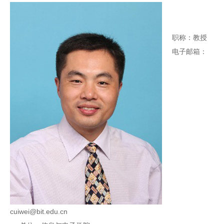
职称：教授
电子邮箱：
cuiwei@bit.edu.cn