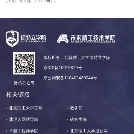
小组共同主席（co-chair）。
版权所有：北京理工大学徐特立学院
京ICP备10019879号
京公网安备110402430044号
微信公众号
相关链接
北京理工大学官网
教务部
北理人网站导航
研究生院
卓越工程师学院
北京理工大学迎新网