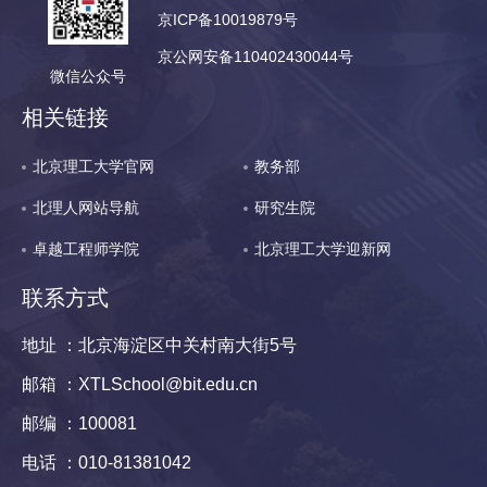
京ICP备10019879号
京公网安备110402430044号
微信公众号
相关链接
北京理工大学官网
教务部
北理人网站导航
研究生院
卓越工程师学院
北京理工大学迎新网
联系方式
地址 ：北京海淀区中关村南大街5号
邮箱 ：XTLSchool@bit.edu.cn
邮编 ：100081
电话 ：010-81381042