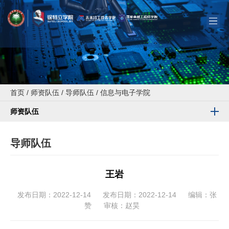
首页
/
师资队伍
/
导师队伍
/
信息与电子学院
师资队伍
导师队伍
王岩
发布日期：2022-12-14
发布日期：2022-12-14
编辑：张
赞
审核：赵昊