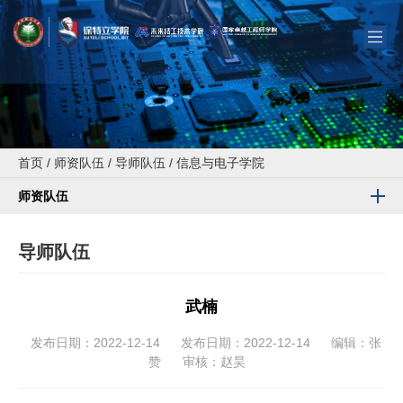
首页
/
师资队伍
/
导师队伍
/
信息与电子学院
师资队伍
导师队伍
武楠
发布日期：2022-12-14
发布日期：2022-12-14
编辑：张
赞
审核：赵昊