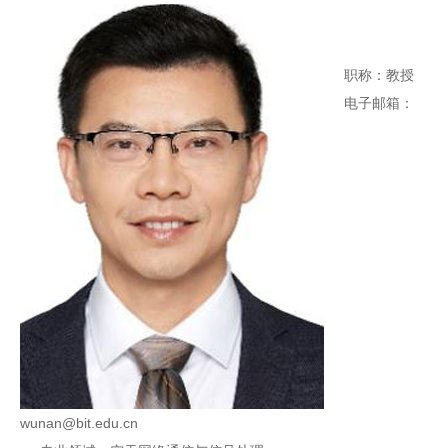
职称：教授
电子邮箱：
wunan@bit.edu.cn